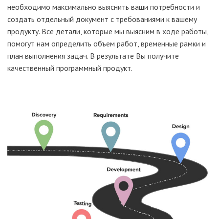
необходимо максимально выяснить ваши потребности и
создать отдельный документ с требованиями к вашему
продукту. Все детали, которые мы выясним в ходе работы,
помогут нам определить объем работ, временные рамки и
план выполнения задач. В результате Вы получите
качественный программный продукт.