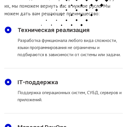
их, мы поможем вернуть вас в нужное русло. Мы
можем дать вам решающее преимущество:
Техническая реализация
Разработка функционала любого вида сложности,
языки программирования не ограничены и
подбираются в зависимости от системы или задачи.
IT-поддержка
Поддержка операционных систем, СУБД, серверов и
приложений.