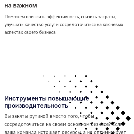
на важном
Поможем повысить эффективность, снизить затраты,
улучшить качество услуг и сосредоточиться на ключевых
аспектах своего бизнеса.
Инструменты повышающие
производительность
Вы заняты рутиной вместо того, чтобы
сосредоточиться на своем основном бизнесе? Если
ваша команда истощает ресурсы, а не оптимизирует