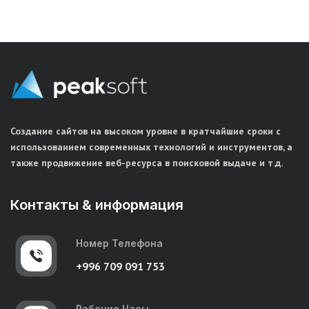
Создание сайтов на высоком уровне в кратчайшие сроки с
использованием современных технологий и инструментов, а
также продвижение веб-ресурса в поисковой выдаче и т.д.
Контакты & информация
Номер Телефона
+996 709 091 753
Рабочие Часы