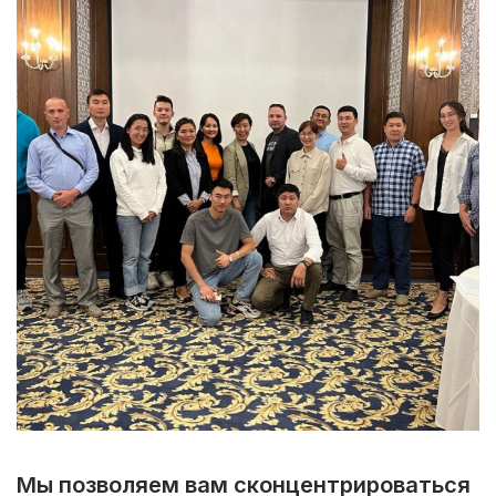
Мы позволяем вам сконцентрироваться