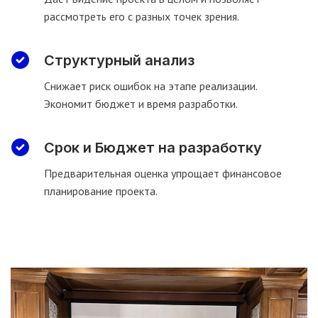
рассмотреть его с разных точек зрения.
Структурный анализ
Снижает риск ошибок на этапе реализации.
Экономит бюджет и время разработки.
Срок и Бюджет на разработку
Предварительная оценка упрощает финансовое
планирование проекта.