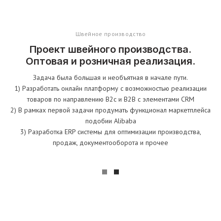
Швейное производство
Проект швейного производства.
Оптовая и розничная реализация.
Задача была большая и необъятная в начале пути.
1) Разработать онлайн платформу с возможностью реализации
товаров по направлению B2c и B2B с элементами CRM
2) В рамках первой задачи продумать функционал маркетплейса
подобии Alibaba
3) Разработка ERP системы для оптимизации производства,
продаж, документооборота и прочее