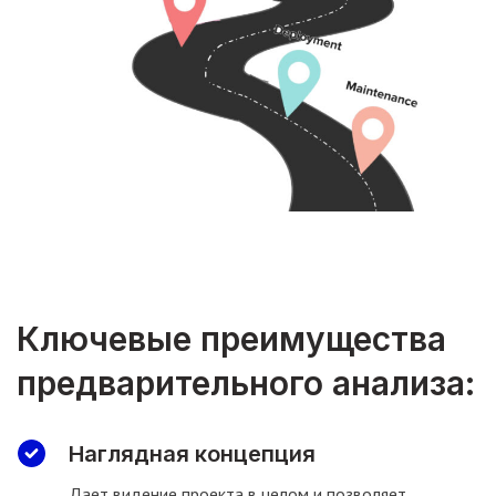
Ключевые преимущества
предварительного анализа:
Наглядная концепция
Дает видение проекта в целом и позволяет