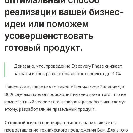
оптимальный способ
реализации вашей бизнес-
идеи или поможем
усовершенствовать
готовый продукт.
Доказано, что, проведение Discovery Phase снижает
затраты и срок разработки любого проекта до 40%
Наверняка вы знаете что такое «Техническое Задание», в
80% случаях провал происходит именно из-за того, что не
компетентный человек его написал и разработчики следуя
этому, разработали не правильный продукт.
Основной целью
предварительного анализа является
предоставление технического предложения Вам. Для этого