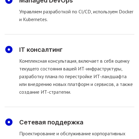
Managed DevOps
Управляем разработкой по CI/CD, используем Docker
и Kubernetes.
IT консалтинг
Комплексная консультация, включает в себя оценку
текущего состояния вашей ИТ-инфраструктуры,
разработку плана по перестройке ИТ-ландшафта
или внедрению новых платформ и сервисов, а также
создание ИТ-стратегии.
Сетевая поддержка
Проектирование и обслуживание корпоративных