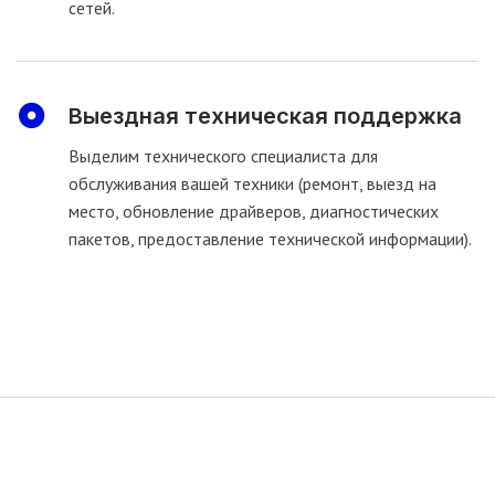
сетей.
Выездная техническая поддержка
Выделим технического специалиста для
обслуживания вашей техники (ремонт, выезд на
место, обновление драйверов, диагностических
пакетов, предоставление технической информации).