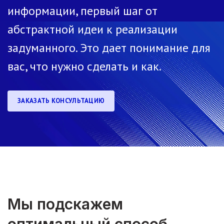
информации, первый шаг от
абстрактной идеи к реализации
задуманного. Это дает понимание для
вас, что нужно сделать и как.
ЗАКАЗАТЬ КОНСУЛЬТАЦИЮ
Мы подскажем