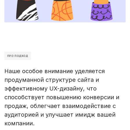
ПРО ПОДХОД
Наше особое внимание уделяется
продуманной структуре сайта и
эффективному UX-дизайну, что
способствует повышению конверсии и
продаж, облегчает взаимодействие с
аудиторией и улучшает имидж вашей
компании.