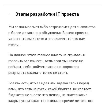
Этапы разработки IT проекта
Мы созваниваемся либо встречаемся для знакомства
и более детального обсуждения Вашего проекта,
узнаем что вы хотите и предложим то что вам
нужно.
На данном этапе главное ничего не скрывать и
говорить все как есть, ведь если мы ничего не
поймем, либо, поймем частично, хорошего
результата ожидать точно не стоит.
Все как есть, что за идея или задача стоит перед
вами, что есть на руках, какой бюджет, не хватает
бюджета, не знаете что делать, не знаете какие
кадры нужны какие то позиции и прочие детали, все