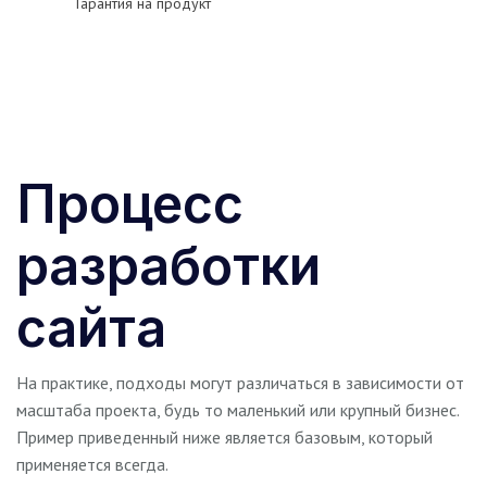
Гарантия на продукт
Процесс
разработки
сайта
На практике, подходы могут различаться в зависимости от
масштаба проекта, будь то маленький или крупный бизнес.
Пример приведенный ниже является базовым, который
применяется всегда.