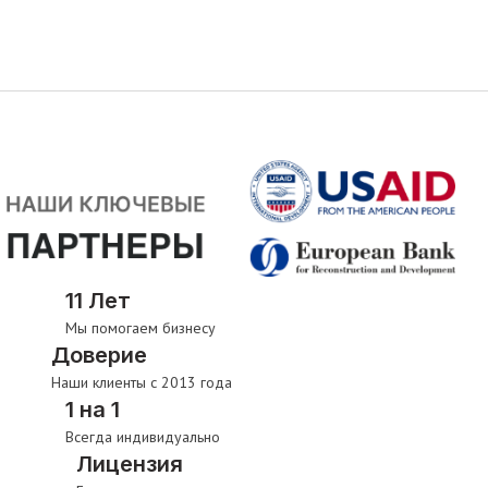
11 Лет
Мы помогаем бизнесу
Доверие
Наши клиенты с 2013 года
1 на 1
Всегда индивидуально
Лицензия