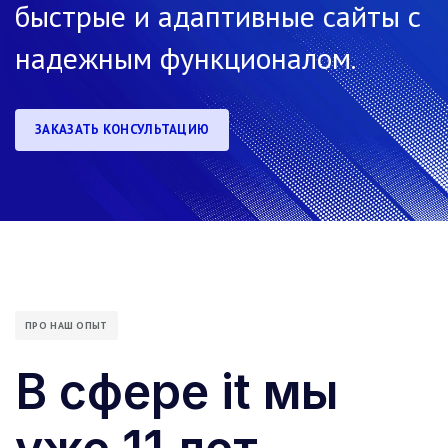
быстрые и адаптивные сайты с
надежным функционалом.
ЗАКАЗАТЬ КОНСУЛЬТАЦИЮ
ПРО НАШ ОПЫТ
В сфере it мы