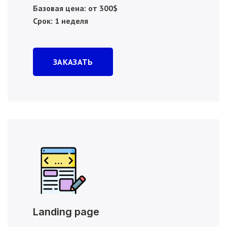
Базовая цена: от 300$
Срок: 1 неделя
ЗАКАЗАТЬ
Landing page