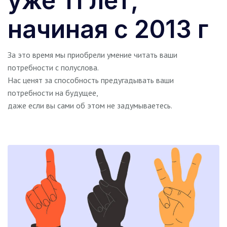
уже 11 лет,
начиная с 2013 г
За это время мы приобрели умение читать ваши
потребности с полуслова.
Нас ценят за способность предугадывать ваши
потребности на будущее,
даже если вы сами об этом не задумываетесь.