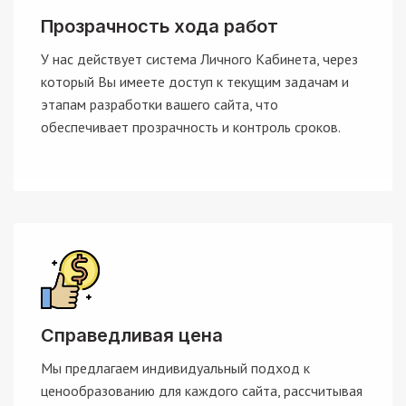
Прозрачность хода работ
У нас действует система Личного Кабинета, через
который Вы имеете доступ к текущим задачам и
этапам разработки вашего сайта, что
обеспечивает прозрачность и контроль сроков.
Справедливая цена
Мы предлагаем индивидуальный подход к
ценообразованию для каждого сайта, рассчитывая