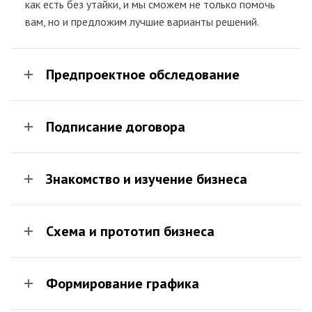
как есть без утайки, и мы сможем не только помочь
вам, но и предложим лучшие варианты решений.
Предпроектное обследование
Подписание договора
Знакомство и изучение бизнеса
Схема и прототип бизнеса
Формирование графика