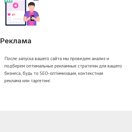
Реклама
После запуска вашего сайта мы проведем анализ и
подберем оптимальные рекламные стратегии для вашего
бизнеса, будь то SEO-оптимизация, контекстная
реклама или таргетинг.