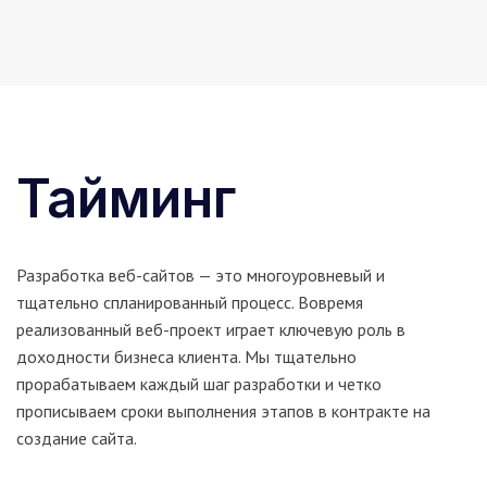
Тайминг
Разработка веб-сайтов — это многоуровневый и
тщательно спланированный процесс. Вовремя
реализованный веб-проект играет ключевую роль в
доходности бизнеса клиента. Мы тщательно
прорабатываем каждый шаг разработки и четко
прописываем сроки выполнения этапов в контракте на
создание сайта.