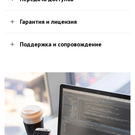
Гарантия и лицензия
Поддержка и сопровождение