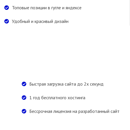
Топовые позиции в гугле и яндексе
Удобный и красивый дизайн
Ожидаемый
результат
Быстрая загрузка сайта до 2х секунд
1 год бесплатного хостинга
Бессрочная лицензия на разработанный сайт