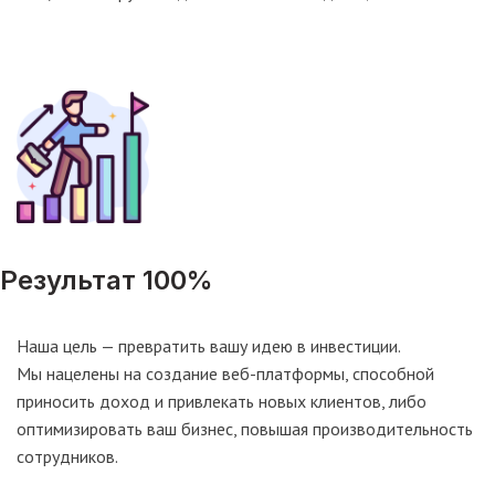
Результат 100%
Наша цель — превратить вашу идею в инвестиции.
Мы нацелены на создание веб-платформы, способной
приносить доход и привлекать новых клиентов, либо
оптимизировать ваш бизнес, повышая производительность
сотрудников.