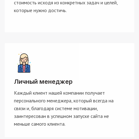
стоимость исходя из конкретных задач и целей,
которые нужно достичь.
Личный менеджер
Каждый клиент нашей компании получает
персонального менеджера, который всегда на
связи и, благодаря системе мотивации,
заинтересован в успешном запуске сайта не
меньше самого клиента.