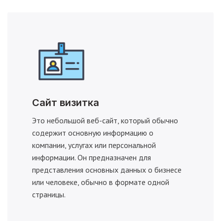
Сайт визитка
Это небольшой веб-сайт, который обычно
содержит основную информацию о
компании, услугах или персональной
информации. Он предназначен для
представления основных данных о бизнесе
или человеке, обычно в формате одной
страницы.