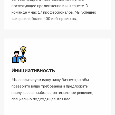
последующее продвижение в интернете. В
команде у нас 17 профессионалов. Мы успешно
завершили более 400 веб-проектов.
Инициативность
Мы анализируем вашу нишу бизнеса, чтобы
превзойти ваши требования и предложить
наилучшее и наиболее оптимальное решение,
специально подходящее для вас.