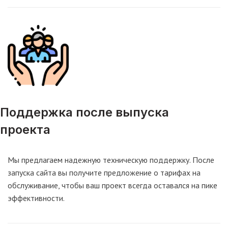
Поддержка после выпуска
проекта
Мы предлагаем надежную техническую поддержку. После
запуска сайта вы получите предложение о тарифах на
обслуживание, чтобы ваш проект всегда оставался на пике
эффективности.