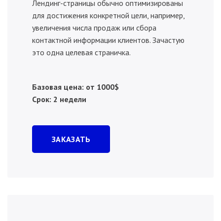
Лендинг-страницы обычно оптимизированы
для достижения конкретной цели, например,
увеличения числа продаж или сбора
контактной информации клиентов. Зачастую
это одна целевая страничка.
Базовая цена: от 1000$
Срок: 2 недели
ЗАКАЗАТЬ