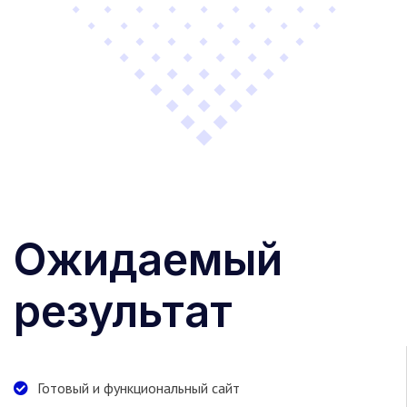
Ожидаемый
результат
Готовый и функциональный сайт