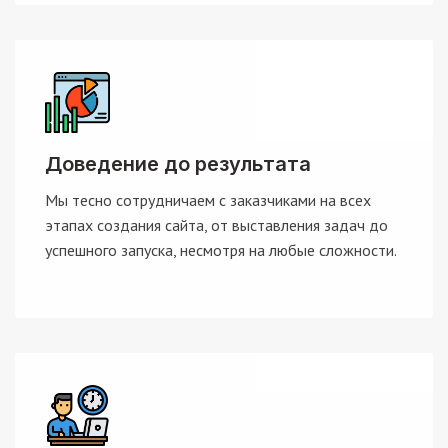
Доведение до результата
Мы тесно сотрудничаем с заказчиками на всех
этапах создания сайта, от выставления задач до
успешного запуска, несмотря на любые сложности.