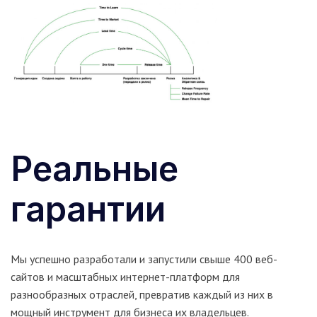
Реальные
гарантии
Мы успешно разработали и запустили свыше 400 веб-
сайтов и масштабных интернет-платформ для
разнообразных отраслей, превратив каждый из них в
мощный инструмент для бизнеса их владельцев.