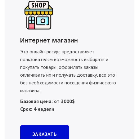
Интернет магазин
Это онлайн-ресурс предоставляет
пользователям возможность выбирать и
покупать товары, оформлять заказы,
оплачивать их и получать доставку, все это
без необходимости посещения физического
магазина.
Базовая цена: от 3000$
Срок: 4 недели
ЗАКАЗАТЬ