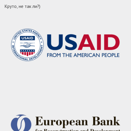
Круто, не так ли?)