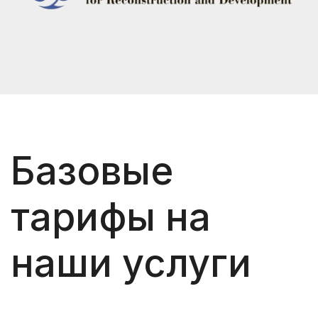
Базовые
тарифы на
наши услуги