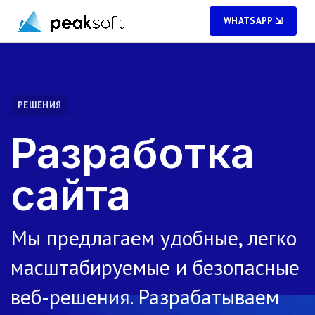
WHATSAPP ⇲
РЕШЕНИЯ
Разработка
сайта
Мы предлагаем удобные, легко
масштабируемые и безопасные
веб-решения. Разрабатываем