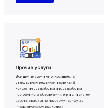
Прочие услуги
Все другие услуги не относящиеся к
стандартным решениям такие как it
консалтинг, разработка игр, разработка
программного обеспечения, erp и crm систем,
рассчитываются по часовому тарифу и с
индивидуальным подходом.