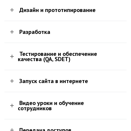
Дизайн и прототипирование
Разработка
Тестирование и обеспечение
качества (QA, SDET)
Запуск сайта в интернете
Видео уроки и обучение
сотрудников
Передача доступов