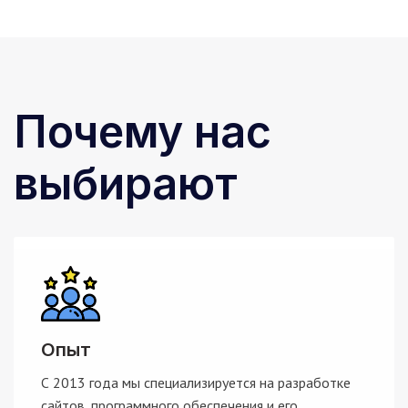
Почему нас
выбирают
Опыт
С 2013 года мы специализируется на разработке
сайтов, программного обеспечения и его