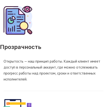
Прозрачность
Открытость — наш принцип работы. Каждый клиент имеет
доступ в персональный аккаунт, где можно отслеживать
прогресс работы над проектом, сроки и ответственных
исполнителей.