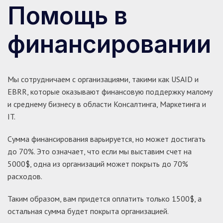
Помощь в
финансировании
Мы сотрудничаем с организациями, такими как USAID и
EBRR, которые оказывают финансовую поддержку малому
и среднему бизнесу в области Консалтинга, Маркетинга и
IT.
Сумма финансирования варьируется, но может достигать
до 70%. Это означает, что если мы выставим счет на
5000$, одна из организаций может покрыть до 70%
расходов.
Таким образом, вам придется оплатить только 1500$, а
остальная сумма будет покрыта организацией.